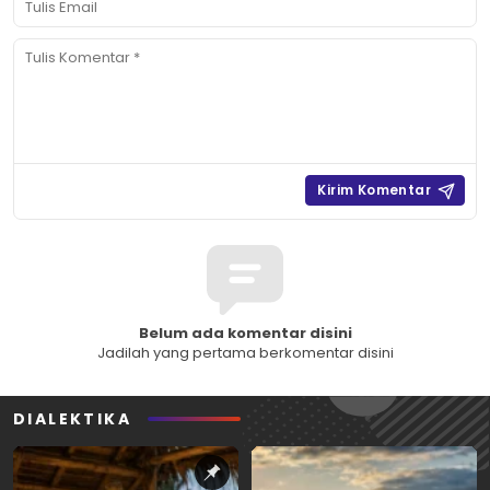
Belum ada komentar disini
Jadilah yang pertama berkomentar disini
DIALEKTIKA