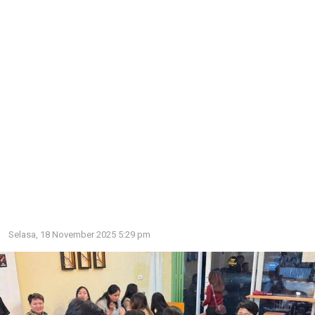
Selasa, 18 November 2025 5:29 pm