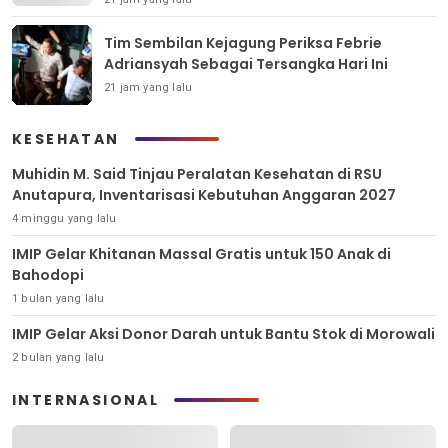
Tim Sembilan Kejagung Periksa Febrie
Adriansyah Sebagai Tersangka Hari Ini
21 jam yang lalu
KESEHATAN
Muhidin M. Said Tinjau Peralatan Kesehatan di RSU
Anutapura, Inventarisasi Kebutuhan Anggaran 2027
4 minggu yang lalu
IMIP Gelar Khitanan Massal Gratis untuk 150 Anak di
Bahodopi
1 bulan yang lalu
IMIP Gelar Aksi Donor Darah untuk Bantu Stok di Morowali
2 bulan yang lalu
INTERNASIONAL