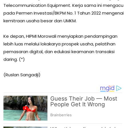
Telecommunication Equipment. Kerja sama ini mengacu
pada Permen Investasi/BKPM No. 1 Tahun 2022 mengenai
kemitraan usaha besar dan UMKM.
Ke depan, HIPMI Morowali menyiapkan pendampingan
lebih luas melalui lokakarya prospek usaha, pelatihan
pemasaran digital, dan edukasi keamanan transaksi
daring. (*)
(Ruslan Sangadji)