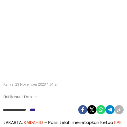
Kamis, 23 November 2023 1:51 am
Firli Bahuri | Foto: ist
JAKARTA,
KAIDAH.ID
– Polisi telah menetapkan Ketua
KPK