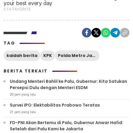
TAG
kaidah berita
KPK
Polda Metro Jaya
BERITA TERKAIT
Undang Menteri Bahlil ke Palu, Gubernur: Kita Satukan
Persepsi Dulu dengan Menteri ESDM
20 jam yang lalu
Survei IPO: Elektabilitas Prabowo Teratas
21 jam yang lalu
FD-PNI Akan Bertemu di Palu, Gubernur Anwar Hafid:
Setelah dari Palu Kami ke Jakarta