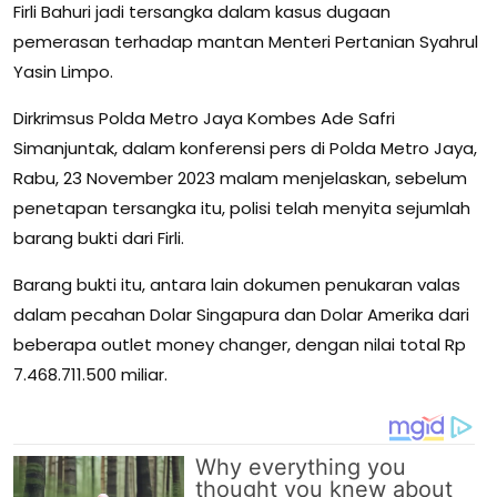
Firli Bahuri jadi tersangka dalam kasus dugaan
pemerasan terhadap mantan Menteri Pertanian Syahrul
Yasin Limpo.
Dirkrimsus Polda Metro Jaya Kombes Ade Safri
Simanjuntak, dalam konferensi pers di Polda Metro Jaya,
Rabu, 23 November 2023 malam menjelaskan, sebelum
penetapan tersangka itu, polisi telah menyita sejumlah
barang bukti dari Firli.
Barang bukti itu, antara lain dokumen penukaran valas
dalam pecahan Dolar Singapura dan Dolar Amerika dari
beberapa outlet money changer, dengan nilai total Rp
7.468.711.500 miliar.