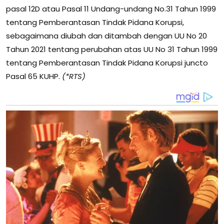
pasal 12D atau Pasal 11 Undang-undang No.31 Tahun 1999
tentang Pemberantasan Tindak Pidana Korupsi,
sebagaimana diubah dan ditambah dengan UU No 20
Tahun 2021 tentang perubahan atas UU No 31 Tahun 1999
tentang Pemberantasan Tindak Pidana Korupsi juncto
Pasal 65 KUHP.
(*RTS)