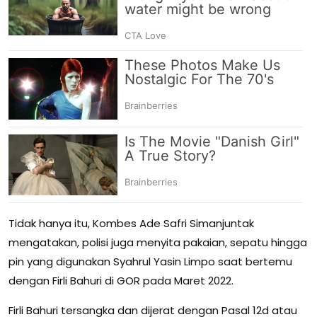
Tidak hanya itu, Kombes Ade Safri Simanjuntak
mengatakan, polisi juga menyita pakaian, sepatu hingga
pin yang digunakan Syahrul Yasin Limpo saat bertemu
dengan Firli Bahuri di GOR pada Maret 2022.
Firli Bahuri tersangka dan dijerat dengan Pasal 12d atau