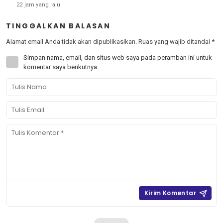
22 jam yang lalu
TINGGALKAN BALASAN
Alamat email Anda tidak akan dipublikasikan.
Ruas yang wajib ditandai
*
Simpan nama, email, dan situs web saya pada peramban ini untuk
komentar saya berikutnya.