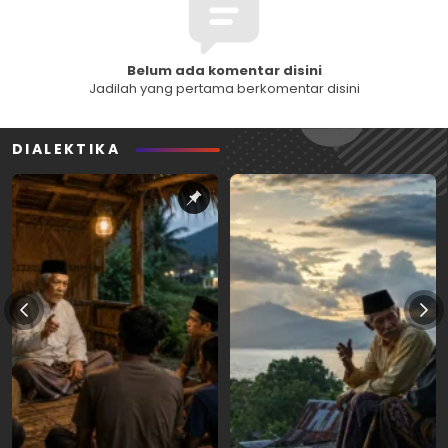
Belum ada komentar disini
Jadilah yang pertama berkomentar disini
DIALEKTIKA