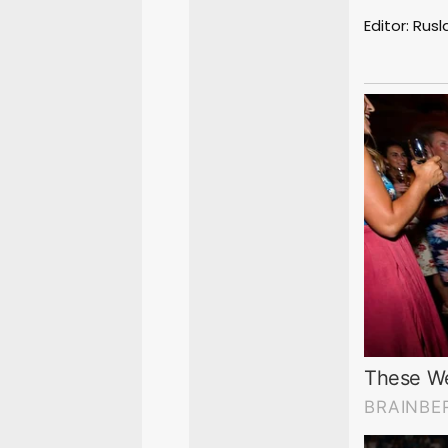
Editor: Rus