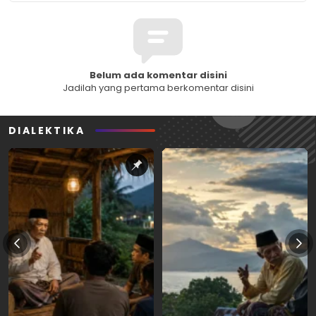
Belum ada komentar disini
Jadilah yang pertama berkomentar disini
DIALEKTIKA