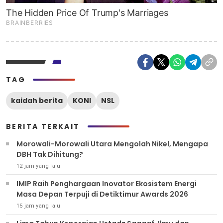
TAG
kaidah berita
KONI
NSL
BERITA TERKAIT
Morowali-Morowali Utara Mengolah Nikel, Mengapa
DBH Tak Dihitung?
12 jam yang lalu
IMIP Raih Penghargaan Inovator Ekosistem Energi
Masa Depan Terpuji di Detiktimur Awards 2026
15 jam yang lalu