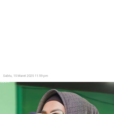
Sabtu, 15 Maret 2025 11:59 pm