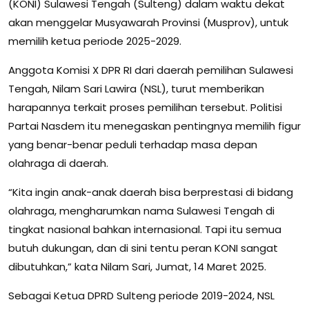
(KONI) Sulawesi Tengah (Sulteng) dalam waktu dekat
akan menggelar Musyawarah Provinsi (Musprov), untuk
memilih ketua periode 2025-2029.
Anggota Komisi X DPR RI dari daerah pemilihan Sulawesi
Tengah, Nilam Sari Lawira (NSL), turut memberikan
harapannya terkait proses pemilihan tersebut. Politisi
Partai Nasdem itu menegaskan pentingnya memilih figur
yang benar-benar peduli terhadap masa depan
olahraga di daerah.
“Kita ingin anak-anak daerah bisa berprestasi di bidang
olahraga, mengharumkan nama Sulawesi Tengah di
tingkat nasional bahkan internasional. Tapi itu semua
butuh dukungan, dan di sini tentu peran KONI sangat
dibutuhkan,” kata Nilam Sari, Jumat, 14 Maret 2025.
Sebagai Ketua DPRD Sulteng periode 2019-2024, NSL