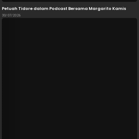
Petuah Tidore dalam Podcast Bersama Margarito Kamis
30/07/2026