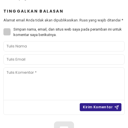
TINGGALKAN BALASAN
Alamat email Anda tidak akan dipublikasikan.
Ruas yang wajib ditandai
*
Simpan nama, email, dan situs web saya pada peramban ini untuk
komentar saya berikutnya.