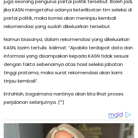
juga seorang pengurus partai politik tersebut. Boleh jadi,
jika KASN mengetahui adanya keterlibatan tim seleksi di
partai politik, maka komisi akan meninjau kembali
rekomendasi yang sudah dikeluarkan tersebut.
Namun biasanya, dalam rekomendasi yang dikeluarkan
KASN, lazim tertulis kalimat: “Apabila terdapat data dan
informasi yang disampaikan kepada KASN tidak sesuai
dengan fakta sebenarnya atas hasil seleksi jabatan
tinggi pratama, maka surat rekomendasi akan kami
tinjau kembali”.
Entahlah, bagaimana nantinya akan kita lihat proses
perjalanan selanjutnya. (*)