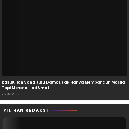
Rasulullah Sang Juru Damai, Tak Hanya Membangun Masjid
Tapi Menata Hati Umat
28/07/2026
PILIHAN REDAKSI