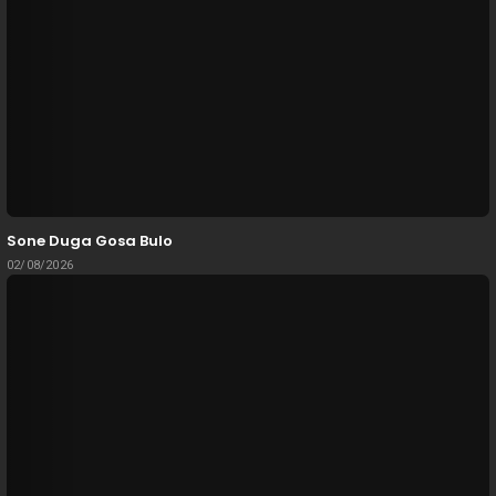
Sone Duga Gosa Bulo
02/08/2026