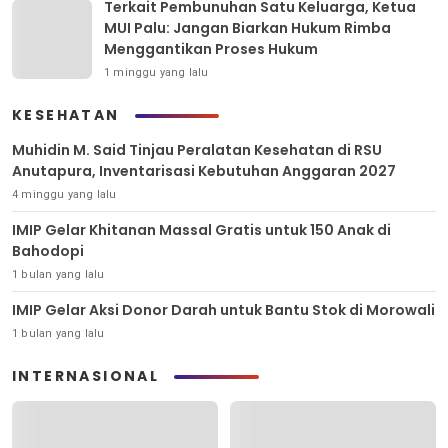
Terkait Pembunuhan Satu Keluarga, Ketua
MUI Palu: Jangan Biarkan Hukum Rimba
Menggantikan Proses Hukum
1 minggu yang lalu
KESEHATAN
Muhidin M. Said Tinjau Peralatan Kesehatan di RSU
Anutapura, Inventarisasi Kebutuhan Anggaran 2027
4 minggu yang lalu
IMIP Gelar Khitanan Massal Gratis untuk 150 Anak di
Bahodopi
1 bulan yang lalu
IMIP Gelar Aksi Donor Darah untuk Bantu Stok di Morowali
1 bulan yang lalu
INTERNASIONAL