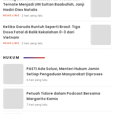
Ternate Menjadi UIN Sultan Baabullah, Janji
Hadiri Dies Natalis
2 hari yang lalu
HEADLINE
Ketika Garuda Runtuh Seperti Brasil: Tiga
Dosa Fatal di Balik Kekalahan 0-3 dari
Vietnam
2 hari yang lalu
HEADLINE
HUKUM
PASTI Ada Solusi, Menteri Hukum Jamin
Setiap Pengaduan Masyarakat Diproses
6 hari yang lalu
Petuah Tidore dalam Podcast Bersama
Margarito Kamis
7 hari yang lalu