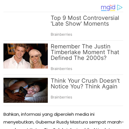
Bahkan, informasi yang diperoleh media ini
menyebutkan, Gubernur Rusdy Mastura sempat marah-