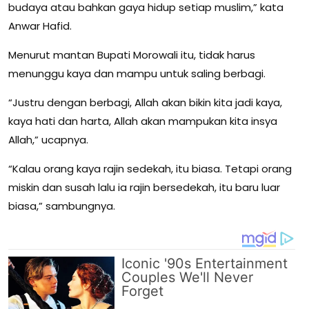
budaya atau bahkan gaya hidup setiap muslim,” kata
Anwar Hafid.
Menurut mantan Bupati Morowali itu, tidak harus
menunggu kaya dan mampu untuk saling berbagi.
“Justru dengan berbagi, Allah akan bikin kita jadi kaya,
kaya hati dan harta, Allah akan mampukan kita insya
Allah,” ucapnya.
“Kalau orang kaya rajin sedekah, itu biasa. Tetapi orang
miskin dan susah lalu ia rajin bersedekah, itu baru luar
biasa,” sambungnya.