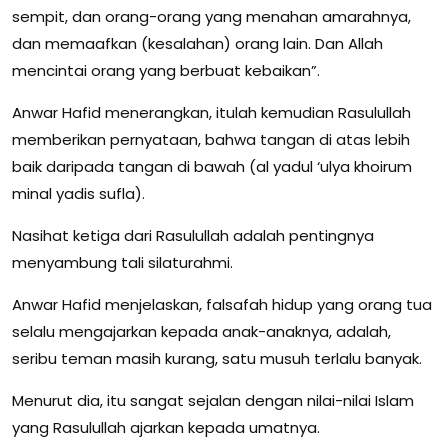
sempit, dan orang-orang yang menahan amarahnya,
dan memaafkan (kesalahan) orang lain. Dan Allah
mencintai orang yang berbuat kebaikan”.
Anwar Hafid menerangkan, itulah kemudian Rasulullah
memberikan pernyataan, bahwa tangan di atas lebih
baik daripada tangan di bawah (al yadul ‘ulya khoirum
minal yadis sufla).
Nasihat ketiga dari Rasulullah adalah pentingnya
menyambung tali silaturahmi.
Anwar Hafid menjelaskan, falsafah hidup yang orang tua
selalu mengajarkan kepada anak-anaknya, adalah,
seribu teman masih kurang, satu musuh terlalu banyak.
Menurut dia, itu sangat sejalan dengan nilai-nilai Islam
yang Rasulullah ajarkan kepada umatnya.