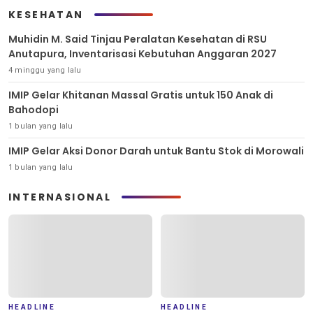
KESEHATAN
Muhidin M. Said Tinjau Peralatan Kesehatan di RSU
Anutapura, Inventarisasi Kebutuhan Anggaran 2027
4 minggu yang lalu
IMIP Gelar Khitanan Massal Gratis untuk 150 Anak di
Bahodopi
1 bulan yang lalu
IMIP Gelar Aksi Donor Darah untuk Bantu Stok di Morowali
1 bulan yang lalu
INTERNASIONAL
HEADLINE
HEADLINE