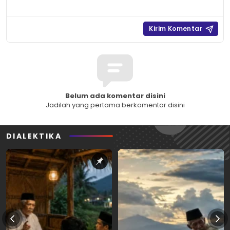
Belum ada komentar disini
Jadilah yang pertama berkomentar disini
DIALEKTIKA