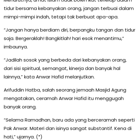
tidur bersama kebanyakan orang, jangan terbuai dalam
mimpi-mimpi indah, tetapi tak berbuat apa-apa.
“Jangan hanya berdiam diri, berpangku tangan dan tidur
saja. Bergeraklah! Bangkitlah! hari esok menantimu,”
imbaunya.
“Jadilah sosok yang berbeda dari kebanyakan orang,
dari sisi spiritual, semangat, kinerja dan banyak hal
lainnya,” kata Anwar Hafid melanjutkan.
Arifuddin Hatba, salah seorang jemaah Masjid Agung
mengatakan, ceramah Anwar Hafid itu menggugah
banyak orang.
“Selama Ramadhan, baru ada yang berceramah seperti
Pak Anwar. Materi dan isinya sangat substantif. Kena di
hati,” ujarnya. (*)