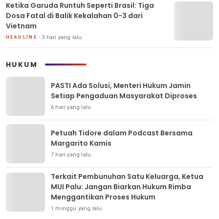
Ketika Garuda Runtuh Seperti Brasil: Tiga
Dosa Fatal di Balik Kekalahan 0-3 dari
Vietnam
3 hari yang lalu
HEADLINE
HUKUM
PASTI Ada Solusi, Menteri Hukum Jamin
Setiap Pengaduan Masyarakat Diproses
6 hari yang lalu
Petuah Tidore dalam Podcast Bersama
Margarito Kamis
7 hari yang lalu
Terkait Pembunuhan Satu Keluarga, Ketua
MUI Palu: Jangan Biarkan Hukum Rimba
Menggantikan Proses Hukum
1 minggu yang lalu