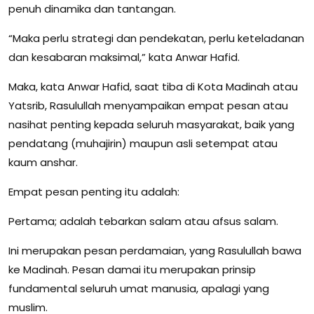
penuh dinamika dan tantangan.
“Maka perlu strategi dan pendekatan, perlu keteladanan
dan kesabaran maksimal,” kata Anwar Hafid.
Maka, kata Anwar Hafid, saat tiba di Kota Madinah atau
Yatsrib, Rasulullah menyampaikan empat pesan atau
nasihat penting kepada seluruh masyarakat, baik yang
pendatang (muhajirin) maupun asli setempat atau
kaum anshar.
Empat pesan penting itu adalah:
Pertama; adalah tebarkan salam atau afsus salam.
Ini merupakan pesan perdamaian, yang Rasulullah bawa
ke Madinah. Pesan damai itu merupakan prinsip
fundamental seluruh umat manusia, apalagi yang
muslim.