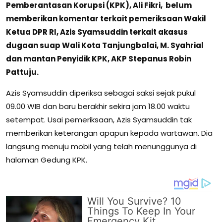
Pemberantasan Korupsi (KPK), Ali Fikri, belum
memberikan komentar terkait pemeriksaan Wakil
Ketua DPR RI, Azis Syamsuddin terkait akasus
dugaan suap Wali Kota Tanjungbalai, M. Syahrial
dan mantan Penyidik KPK, AKP Stepanus Robin
Pattuju.
Azis Syamsuddin diperiksa sebagai saksi sejak pukul
09.00 WIB dan baru berakhir sekira jam 18.00 waktu
setempat. Usai pemeriksaan, Azis Syamsuddin tak
memberikan keterangan apapun kepada wartawan. Dia
langsung menuju mobil yang telah menunggunya di
halaman Gedung KPK.