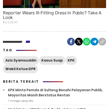
TAG
Azis Syamsuddin
Kasus Suap
KPK
Wakil Ketua DPR
BERITA TERKAIT
KPK Minta Pemda di Sulteng Benahi Pelayanan Publik,
Mayoritas Masih Berstatus Rentan
1 minggu yang lalu