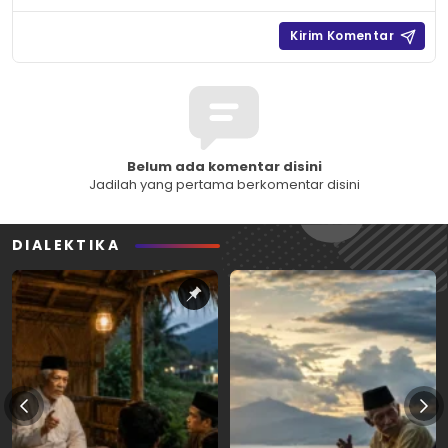
Belum ada komentar disini
Jadilah yang pertama berkomentar disini
DIALEKTIKA