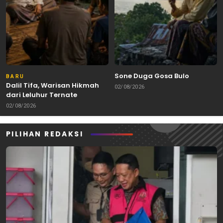
Sone Duga Gosa Bulo
BARU
Dalil Tifa, Warisan Hikmah
02/08/2026
dari Leluhur Ternate
02/08/2026
PILIHAN REDAKSI