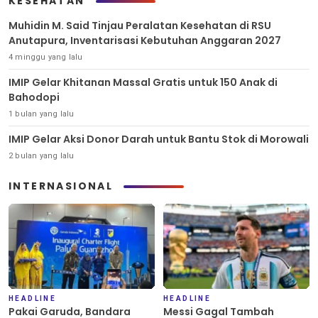
KESEHATAN
Muhidin M. Said Tinjau Peralatan Kesehatan di RSU
Anutapura, Inventarisasi Kebutuhan Anggaran 2027
4 minggu yang lalu
IMIP Gelar Khitanan Massal Gratis untuk 150 Anak di
Bahodopi
1 bulan yang lalu
IMIP Gelar Aksi Donor Darah untuk Bantu Stok di Morowali
2 bulan yang lalu
INTERNASIONAL
HEADLINE
HEADLINE
Pakai Garuda, Bandara
Messi Gagal Tambah