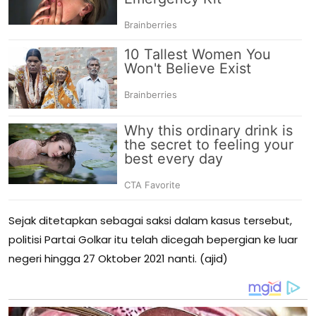
Sejak ditetapkan sebagai saksi dalam kasus tersebut,
politisi Partai Golkar itu telah dicegah bepergian ke luar
negeri hingga 27 Oktober 2021 nanti. (ajid)