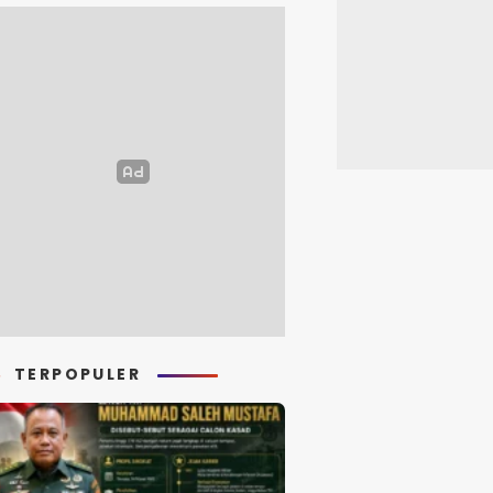
TERPOPULER