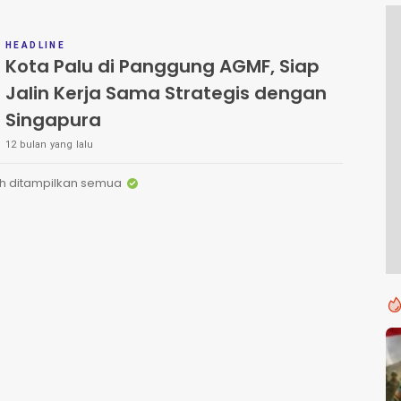
HEADLINE
Kota Palu di Panggung AGMF, Siap
Jalin Kerja Sama Strategis dengan
Singapura
12 bulan yang lalu
h ditampilkan semua