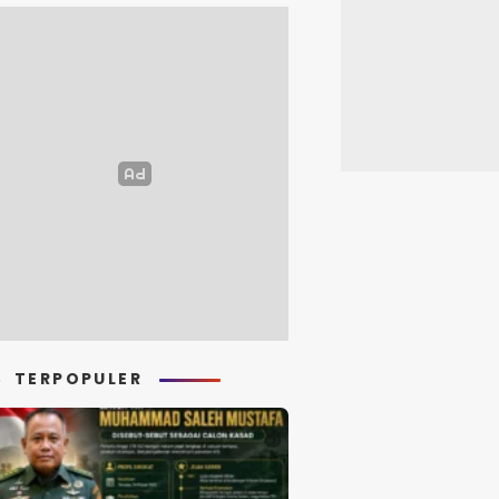
TERPOPULER