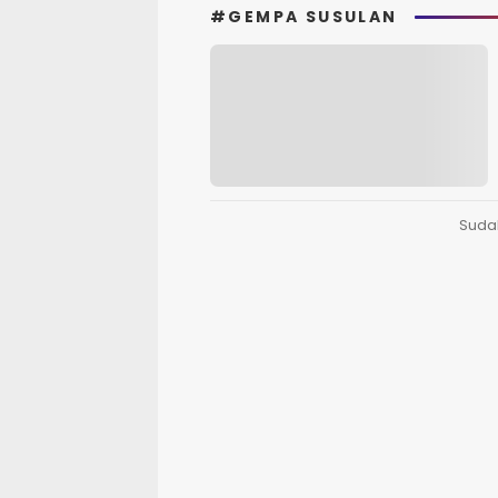
#GEMPA SUSULAN
Suda