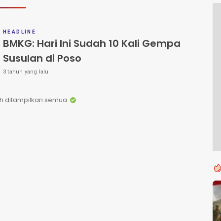
HEADLINE
BMKG: Hari Ini Sudah 10 Kali Gempa
Susulan di Poso
3 tahun yang lalu
h ditampilkan semua