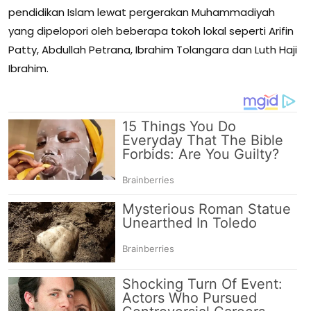
pendidikan Islam lewat pergerakan Muhammadiyah
yang dipelopori oleh beberapa tokoh lokal seperti Arifin
Patty, Abdullah Petrana, Ibrahim Tolangara dan Luth Haji
Ibrahim.