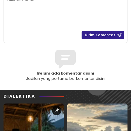
Belum ada komentar disini
Jadilah yang pertama berkomentar disini
DIALEKTIKA