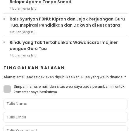
Belajar Agama Tanpa Sanad
4 bulan yang lalu
Rais Syuriyah PBNU: Kiprah dan Jejak Perjuangan Guru
Tua, Inspirasi Pendidikan dan Dakwah di Nusantara
4 bulan yang lalu
Rindu yang Tak Tertahankan: Wawancara Imajiner
dengan Guru Tua
4 bulan yang lalu
TINGGALKAN BALASAN
Alamat email Anda tidak akan dipublikasikan.
Ruas yang wajib ditandai
*
Simpan nama, email, dan situs web saya pada peramban ini untuk
komentar saya berikutnya.