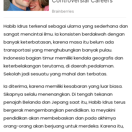
Habib Idrus terkenal sebagai ulama yang sederhana dan
sangat mencintai ilmu. Ia konsisten berdakwah dengan
banyak keterbatasan, karena masa itu belum ada
transportasi yang menghubungkan banyak pulau.
Indonesia bagian timur memiliki kendala geografis dan
keterbelakangan terutama, di daerah pedalaman.
Sekolah jadi sesuatu yang mahal dan terbatas.
Ia diterima, karena memiliki kesabaran yang luar biasa.
Sikapnya selalu menenangkan. Di tengah tekanan
penajah Belanda dan Jepang saat itu, Habib Idrus terus
bergerak mengembangkan pendidikan. Ia meyakini
pendidikan akan membebaskan dan pada akhirnya
orang-orang akan berjuang untuk merdeka. Karena itu,