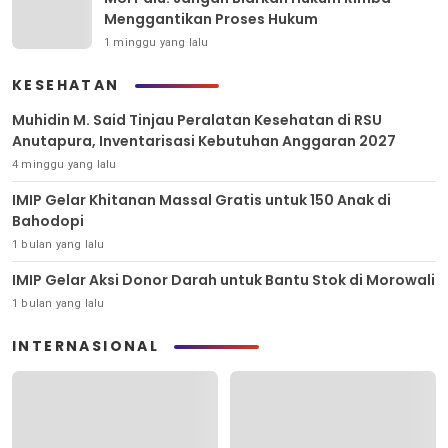
Menggantikan Proses Hukum
1 minggu yang lalu
KESEHATAN
Muhidin M. Said Tinjau Peralatan Kesehatan di RSU
Anutapura, Inventarisasi Kebutuhan Anggaran 2027
4 minggu yang lalu
IMIP Gelar Khitanan Massal Gratis untuk 150 Anak di
Bahodopi
1 bulan yang lalu
IMIP Gelar Aksi Donor Darah untuk Bantu Stok di Morowali
1 bulan yang lalu
INTERNASIONAL