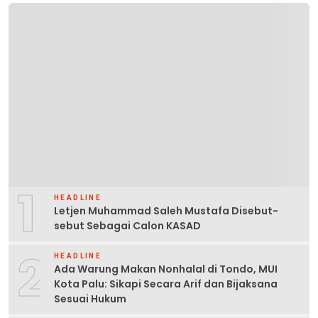
1
HEADLINE
Letjen Muhammad Saleh Mustafa Disebut-
sebut Sebagai Calon KASAD
2
HEADLINE
Ada Warung Makan Nonhalal di Tondo, MUI
Kota Palu: Sikapi Secara Arif dan Bijaksana
Sesuai Hukum