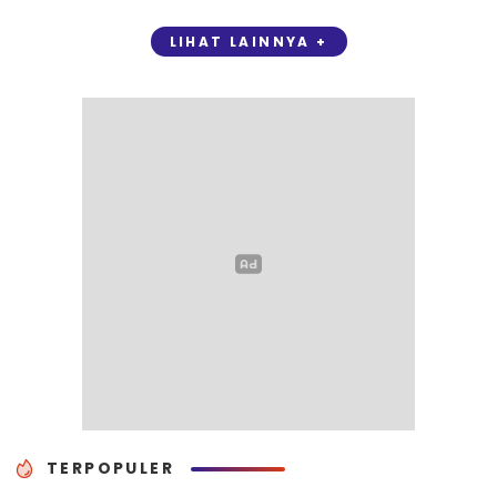
LIHAT LAINNYA +
TERPOPULER