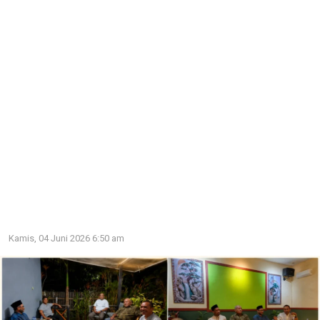
Kamis, 04 Juni 2026 6:50 am