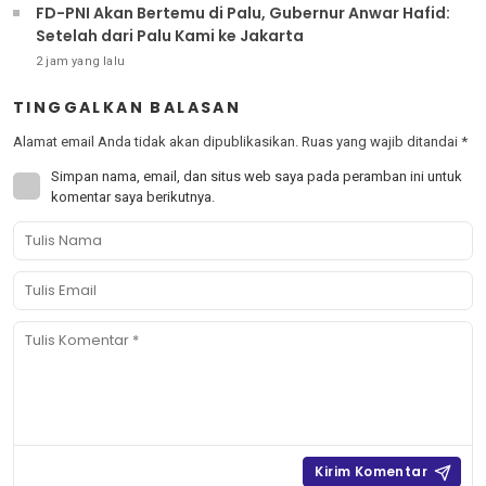
FD-PNI Akan Bertemu di Palu, Gubernur Anwar Hafid:
Setelah dari Palu Kami ke Jakarta
2 jam yang lalu
TINGGALKAN BALASAN
Alamat email Anda tidak akan dipublikasikan.
Ruas yang wajib ditandai
*
Simpan nama, email, dan situs web saya pada peramban ini untuk
komentar saya berikutnya.