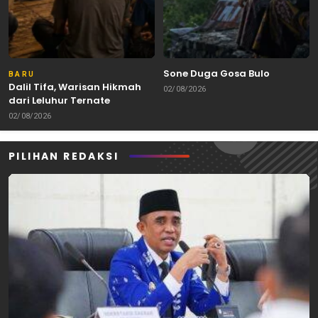
Sone Duga Gosa Bulo
BARU
Dalil Tifa, Warisan Hikmah
02/08/2026
dari Leluhur Ternate
02/08/2026
PILIHAN REDAKSI