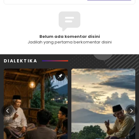
Belum ada komentar disini
Jadilah yang pertama berkomentar disini
DIALEKTIKA