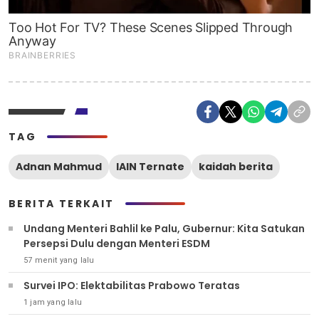
TAG
Adnan Mahmud
IAIN Ternate
kaidah berita
BERITA TERKAIT
Undang Menteri Bahlil ke Palu, Gubernur: Kita Satukan
Persepsi Dulu dengan Menteri ESDM
57 menit yang lalu
Survei IPO: Elektabilitas Prabowo Teratas
1 jam yang lalu