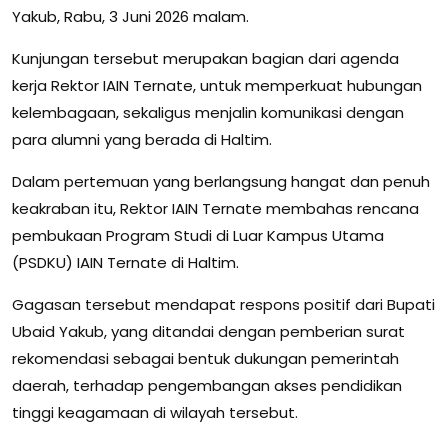
Yakub, Rabu, 3 Juni 2026 malam.
Kunjungan tersebut merupakan bagian dari agenda
kerja Rektor IAIN Ternate, untuk memperkuat hubungan
kelembagaan, sekaligus menjalin komunikasi dengan
para alumni yang berada di Haltim.
Dalam pertemuan yang berlangsung hangat dan penuh
keakraban itu, Rektor IAIN Ternate membahas rencana
pembukaan Program Studi di Luar Kampus Utama
(PSDKU) IAIN Ternate di Haltim.
Gagasan tersebut mendapat respons positif dari Bupati
Ubaid Yakub, yang ditandai dengan pemberian surat
rekomendasi sebagai bentuk dukungan pemerintah
daerah, terhadap pengembangan akses pendidikan
tinggi keagamaan di wilayah tersebut.