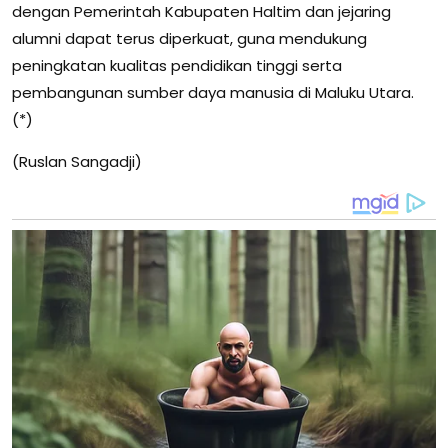
dengan Pemerintah Kabupaten Haltim dan jejaring
alumni dapat terus diperkuat, guna mendukung
peningkatan kualitas pendidikan tinggi serta
pembangunan sumber daya manusia di Maluku Utara.
(*)
(Ruslan Sangadji)