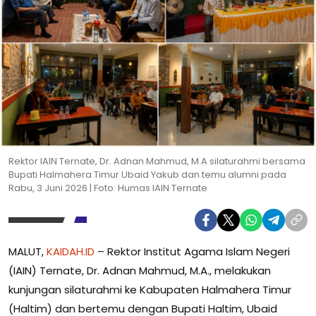
Rektor IAIN Ternate, Dr. Adnan Mahmud, M.A silaturahmi bersama
Bupati Halmahera Timur Ubaid Yakub dan temu alumni pada
Rabu, 3 Juni 2026 | Foto: Humas IAIN Ternate
MALUT,
KAIDAH.ID
– Rektor Institut Agama Islam Negeri
(IAIN) Ternate, Dr. Adnan Mahmud, M.A., melakukan
kunjungan silaturahmi ke Kabupaten Halmahera Timur
(Haltim) dan bertemu dengan Bupati Haltim, Ubaid