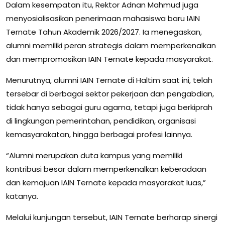
Dalam kesempatan itu, Rektor Adnan Mahmud juga
menyosialisasikan penerimaan mahasiswa baru IAIN
Ternate Tahun Akademik 2026/2027. Ia menegaskan,
alumni memiliki peran strategis dalam memperkenalkan
dan mempromosikan IAIN Ternate kepada masyarakat.
Menurutnya, alumni IAIN Ternate di Haltim saat ini, telah
tersebar di berbagai sektor pekerjaan dan pengabdian,
tidak hanya sebagai guru agama, tetapi juga berkiprah
di lingkungan pemerintahan, pendidikan, organisasi
kemasyarakatan, hingga berbagai profesi lainnya.
“Alumni merupakan duta kampus yang memiliki
kontribusi besar dalam memperkenalkan keberadaan
dan kemajuan IAIN Ternate kepada masyarakat luas,”
katanya.
Melalui kunjungan tersebut, IAIN Ternate berharap sinergi