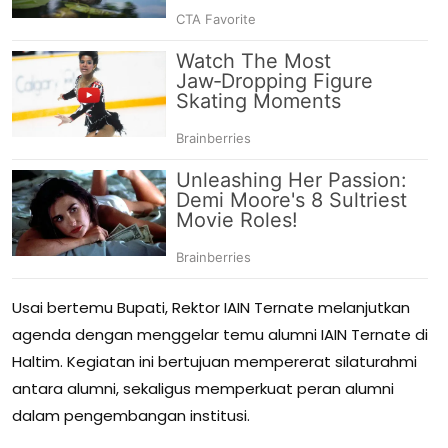
Usai bertemu Bupati, Rektor IAIN Ternate melanjutkan
agenda dengan menggelar temu alumni IAIN Ternate di
Haltim. Kegiatan ini bertujuan mempererat silaturahmi
antara alumni, sekaligus memperkuat peran alumni
dalam pengembangan institusi.