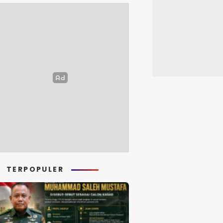
TERPOPULER