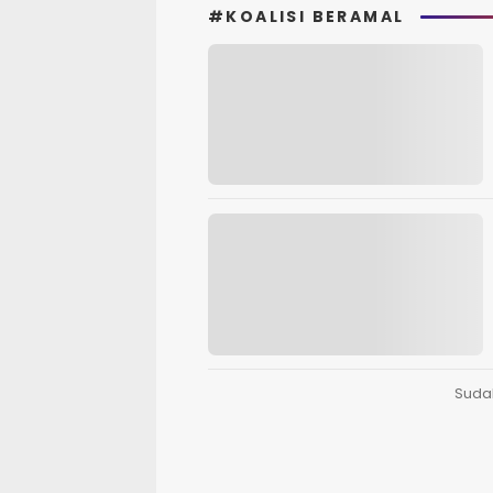
#KOALISI BERAMAL
Suda