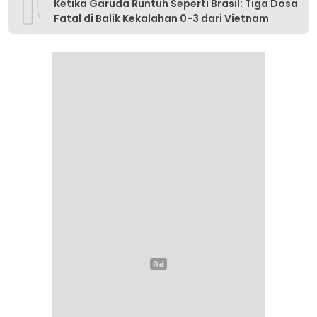
10
Ketika Garuda Runtuh Seperti Brasil: Tiga Dosa
Fatal di Balik Kekalahan 0-3 dari Vietnam