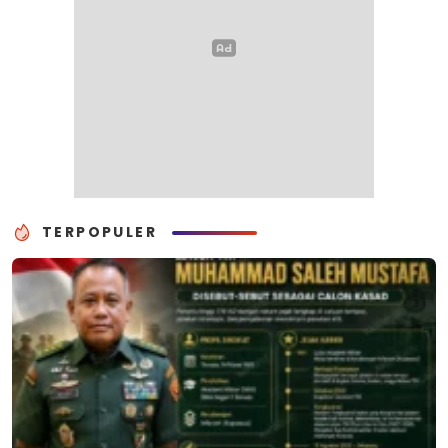
TERPOPULER