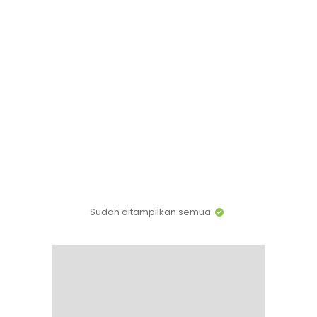
Sudah ditampilkan semua