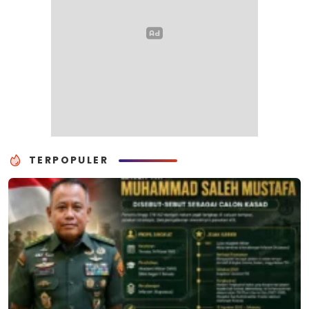
TERPOPULER