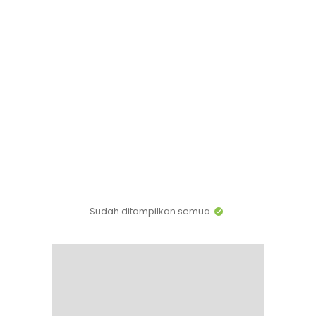
Sudah ditampilkan semua