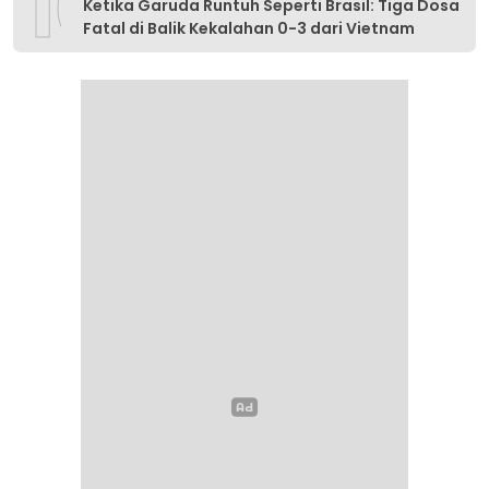
10
Ketika Garuda Runtuh Seperti Brasil: Tiga Dosa
Fatal di Balik Kekalahan 0-3 dari Vietnam