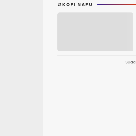
#KOPI NAPU
Suda