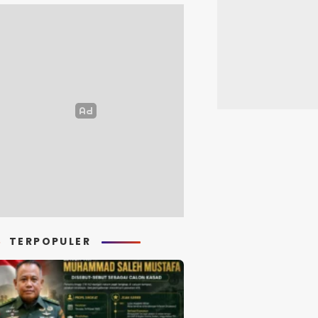
TERPOPULER