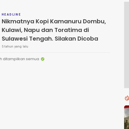
HEADLINE
Nikmatnya Kopi Kamanuru Dombu,
Kulawi, Napu dan Toratima di
Sulawesi Tengah. Silakan Dicoba
5 tahun yang lalu
h ditampilkan semua