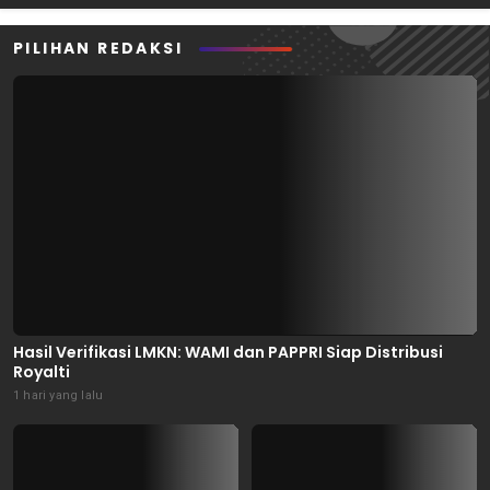
PILIHAN REDAKSI
Hasil Verifikasi LMKN: WAMI dan PAPPRI Siap Distribusi
Royalti
1 hari yang lalu