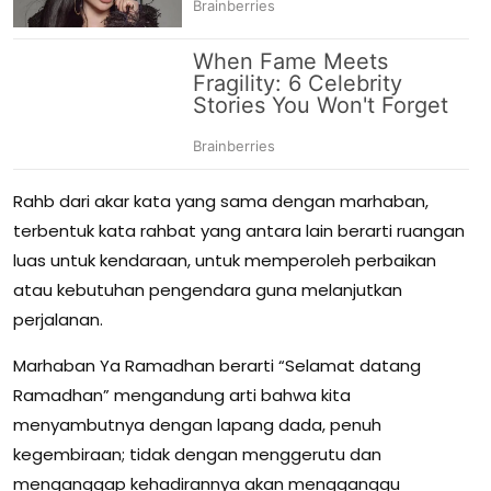
Rahb dari akar kata yang sama dengan marhaban,
terbentuk kata rahbat yang antara lain berarti ruangan
luas untuk kendaraan, untuk memperoleh perbaikan
atau kebutuhan pengendara guna melanjutkan
perjalanan.
Marhaban Ya Ramadhan berarti “Selamat datang
Ramadhan” mengandung arti bahwa kita
menyambutnya dengan lapang dada, penuh
kegembiraan; tidak dengan menggerutu dan
menganggap kehadirannya akan mengganggu