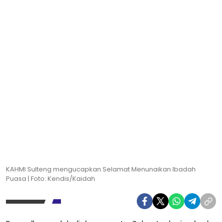
KAHMI Sulteng mengucapkan Selamat Menunaikan Ibadah
Puasa | Foto: Kendis/Kaidah