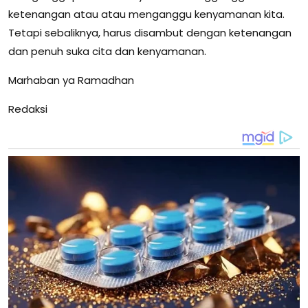
ketenangan atau atau menganggu kenyamanan kita.
Tetapi sebaliknya, harus disambut dengan ketenangan
dan penuh suka cita dan kenyamanan.
Marhaban ya Ramadhan
Redaksi