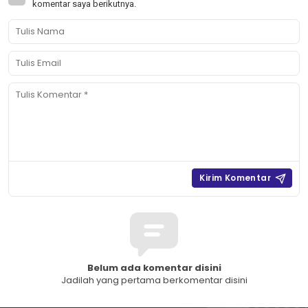
komentar saya berikutnya.
Belum ada komentar disini
Jadilah yang pertama berkomentar disini