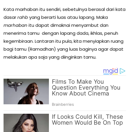
Kata marhaban itu sendiri, sebetulnya berasal dari kata
dasar
rahb
yang berarti luas atau lapang. Maka
marhaban
itu dapat dimaknai menyambut dan
menerima tamu dengan lapang dada, ikhlas, penuh
kegembiraan. Lantaran itu pula, kita menyiapkan ruang
bagi tamu (Ramadhan) yang luas baginya agar dapat
melakukan apa saja yang diinginkan tamu.