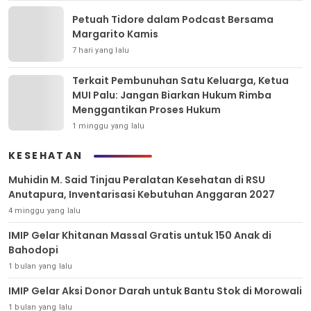
Petuah Tidore dalam Podcast Bersama
Margarito Kamis
7 hari yang lalu
Terkait Pembunuhan Satu Keluarga, Ketua
MUI Palu: Jangan Biarkan Hukum Rimba
Menggantikan Proses Hukum
1 minggu yang lalu
KESEHATAN
Muhidin M. Said Tinjau Peralatan Kesehatan di RSU
Anutapura, Inventarisasi Kebutuhan Anggaran 2027
4 minggu yang lalu
IMIP Gelar Khitanan Massal Gratis untuk 150 Anak di
Bahodopi
1 bulan yang lalu
IMIP Gelar Aksi Donor Darah untuk Bantu Stok di Morowali
1 bulan yang lalu