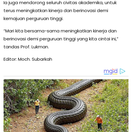
Ia juga mendorong seluruh civitas akademika, untuk
terus meningkatkan kinerja dan berinovasi demi
kemajuan perguruan tinggi.
“Mari kita bersama-sama meningkatkan kinerja dan
berinovasi demi perguruan tinggi yang kita cintai ini,”
tandas Prof. Lukman.
Editor: Moch. Subarkah