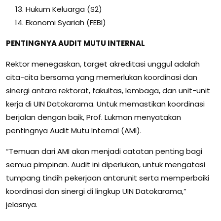
Hukum Keluarga (S2)
Ekonomi Syariah (FEBI)
PENTINGNYA AUDIT MUTU INTERNAL
Rektor menegaskan, target akreditasi unggul adalah
cita-cita bersama yang memerlukan koordinasi dan
sinergi antara rektorat, fakultas, lembaga, dan unit-unit
kerja di UIN Datokarama. Untuk memastikan koordinasi
berjalan dengan baik, Prof. Lukman menyatakan
pentingnya Audit Mutu Internal (AMI).
“Temuan dari AMI akan menjadi catatan penting bagi
semua pimpinan. Audit ini diperlukan, untuk mengatasi
tumpang tindih pekerjaan antarunit serta memperbaiki
koordinasi dan sinergi di lingkup UIN Datokarama,”
jelasnya.