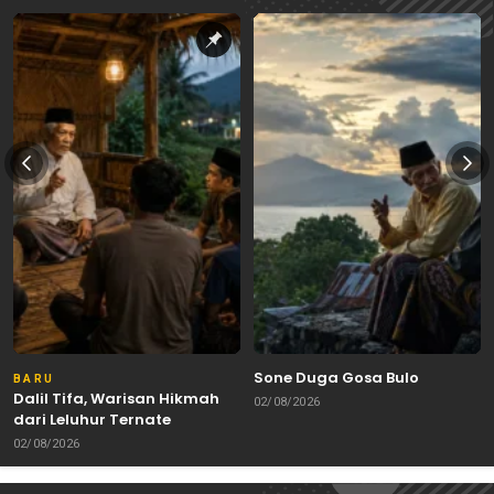
Sone Duga Gosa Bulo
BARU
Dalil Tifa, Warisan Hikmah
02/08/2026
dari Leluhur Ternate
02/08/2026