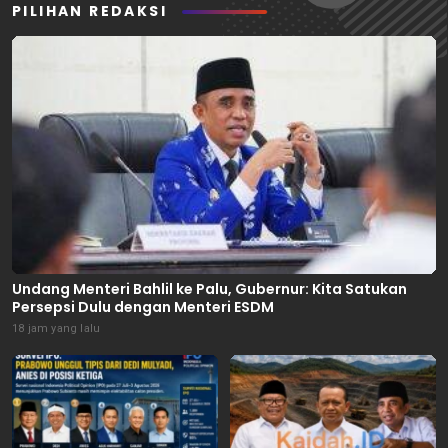
PILIHAN REDAKSI
Undang Menteri Bahlil ke Palu, Gubernur: Kita Satukan
Persepsi Dulu dengan Menteri ESDM
18 jam yang lalu