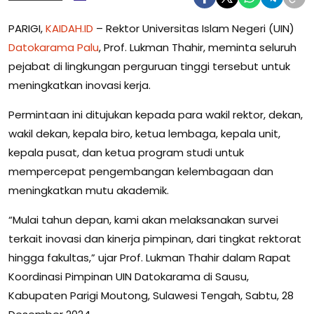
PARIGI,
KAIDAH.ID
– Rektor Universitas Islam Negeri (UIN)
Datokarama Palu
, Prof. Lukman Thahir, meminta seluruh
pejabat di lingkungan perguruan tinggi tersebut untuk
meningkatkan inovasi kerja.
Permintaan ini ditujukan kepada para wakil rektor, dekan,
wakil dekan, kepala biro, ketua lembaga, kepala unit,
kepala pusat, dan ketua program studi untuk
mempercepat pengembangan kelembagaan dan
meningkatkan mutu akademik.
“Mulai tahun depan, kami akan melaksanakan survei
terkait inovasi dan kinerja pimpinan, dari tingkat rektorat
hingga fakultas,” ujar Prof. Lukman Thahir dalam Rapat
Koordinasi Pimpinan UIN Datokarama di Sausu,
Kabupaten Parigi Moutong, Sulawesi Tengah, Sabtu, 28