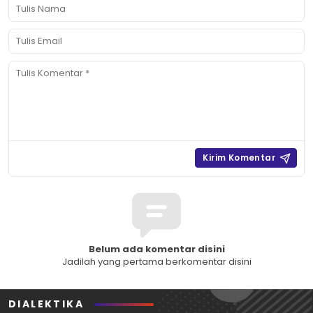
Belum ada komentar disini
Jadilah yang pertama berkomentar disini
DIALEKTIKA