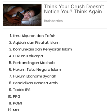
Ilmu Alquran dan Tafsir
Aqidah dan Filsafat Islam
Komunikasi dan Penyiaran Islam
Hukum Keluarga
Perbandingan Mazhab
Hukum Tata Negara Islam
Hukum Ekonomi Syariah
Pendidikan Bahasa Arab
Tadris IPS
PPG
PGMI
MPI