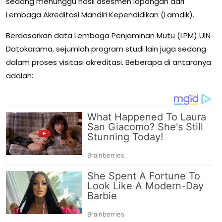
sedang menunggu hasil asesmen lapangan dari
Lembaga Akreditasi Mandiri Kependidikan (Lamdik).
Berdasarkan data Lembaga Penjaminan Mutu (LPM) UIN
Datokarama, sejumlah program studi lain juga sedang
dalam proses visitasi akreditasi. Beberapa di antaranya
adalah: