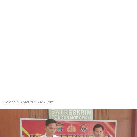
Selasa, 26 Mei 2026 4:51 pm