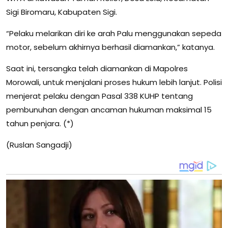
Sigi Biromaru, Kabupaten Sigi.
“Pelaku melarikan diri ke arah Palu menggunakan sepeda
motor, sebelum akhirnya berhasil diamankan,” katanya.
Saat ini, tersangka telah diamankan di Mapolres
Morowali, untuk menjalani proses hukum lebih lanjut. Polisi
menjerat pelaku dengan Pasal 338 KUHP tentang
pembunuhan dengan ancaman hukuman maksimal 15
tahun penjara. (*)
(Ruslan Sangadji)