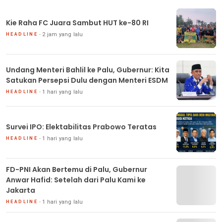
Kie Raha FC Juara Sambut HUT ke-80 RI
2 jam yang lalu
HEADLINE
Undang Menteri Bahlil ke Palu, Gubernur: Kita
Satukan Persepsi Dulu dengan Menteri ESDM
1 hari yang lalu
HEADLINE
Survei IPO: Elektabilitas Prabowo Teratas
1 hari yang lalu
HEADLINE
FD-PNI Akan Bertemu di Palu, Gubernur
Anwar Hafid: Setelah dari Palu Kami ke
Jakarta
1 hari yang lalu
HEADLINE