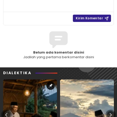
Belum ada komentar disini
Jadilah yang pertama berkomentar disini
DIALEKTIKA