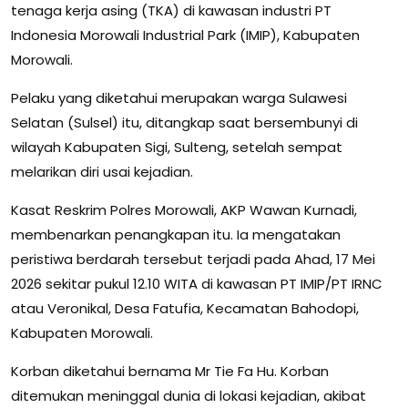
tenaga kerja asing (TKA) di kawasan industri PT
Indonesia Morowali Industrial Park (IMIP), Kabupaten
Morowali.
Pelaku yang diketahui merupakan warga Sulawesi
Selatan (Sulsel) itu, ditangkap saat bersembunyi di
wilayah Kabupaten Sigi, Sulteng, setelah sempat
melarikan diri usai kejadian.
Kasat Reskrim Polres Morowali, AKP Wawan Kurnadi,
membenarkan penangkapan itu. Ia mengatakan
peristiwa berdarah tersebut terjadi pada Ahad, 17 Mei
2026 sekitar pukul 12.10 WITA di kawasan PT IMIP/PT IRNC
atau Veronikal, Desa Fatufia, Kecamatan Bahodopi,
Kabupaten Morowali.
Korban diketahui bernama Mr Tie Fa Hu. Korban
ditemukan meninggal dunia di lokasi kejadian, akibat