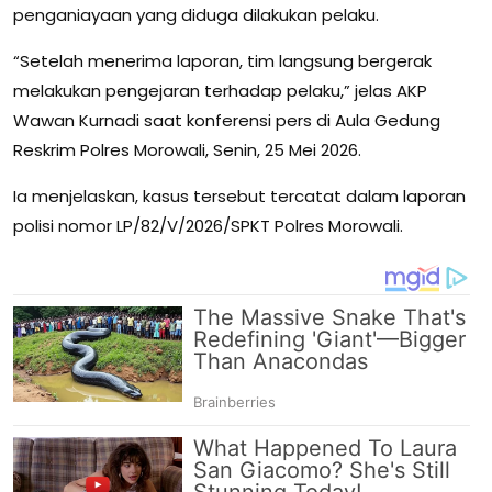
penganiayaan yang diduga dilakukan pelaku.
“Setelah menerima laporan, tim langsung bergerak
melakukan pengejaran terhadap pelaku,” jelas AKP
Wawan Kurnadi saat konferensi pers di Aula Gedung
Reskrim Polres Morowali, Senin, 25 Mei 2026.
Ia menjelaskan, kasus tersebut tercatat dalam laporan
polisi nomor LP/82/V/2026/SPKT Polres Morowali.