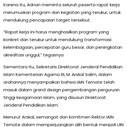
Karena itu, Adnan meminta seluruh peserta rapat kerja
merumuskan program dan kegiatan yang terukur, untuk
mendukung pencapaian target tersebut.
“Rapat kerja ini harus menghasilkan program yang
konkret dan terukur untuk mendukung transformasi
kelembagaan, percepatan guru besar, dan peningkatan
akreditasi unggul,” tegasnya.
Sementara itu, Sekretaris Direktorat Jenderal Pendidikan
Islam Kementerian Agama RI, M. Arskal Salim, dalam
arahannya menyampaikan bahwa IAIN Ternate telah
masuk dalam grand design pengembangan perguruan
tinggi keagamaan Islam, yang disusun Direktorat
Jenderal Pendidikan Islam.
Menurut Arskal, semangat dan komitmen Rektor IAIN
Ternate dalam memperjuangkan alih bentuk menjadi UIN