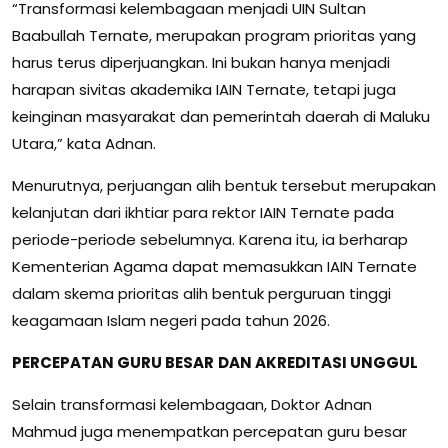
“Transformasi kelembagaan menjadi UIN Sultan
Baabullah Ternate, merupakan program prioritas yang
harus terus diperjuangkan. Ini bukan hanya menjadi
harapan sivitas akademika IAIN Ternate, tetapi juga
keinginan masyarakat dan pemerintah daerah di Maluku
Utara,” kata Adnan.
Menurutnya, perjuangan alih bentuk tersebut merupakan
kelanjutan dari ikhtiar para rektor IAIN Ternate pada
periode-periode sebelumnya. Karena itu, ia berharap
Kementerian Agama dapat memasukkan IAIN Ternate
dalam skema prioritas alih bentuk perguruan tinggi
keagamaan Islam negeri pada tahun 2026.
PERCEPATAN GURU BESAR
DAN AKREDITASI UNGGUL
Selain transformasi kelembagaan, Doktor Adnan
Mahmud juga menempatkan percepatan guru besar