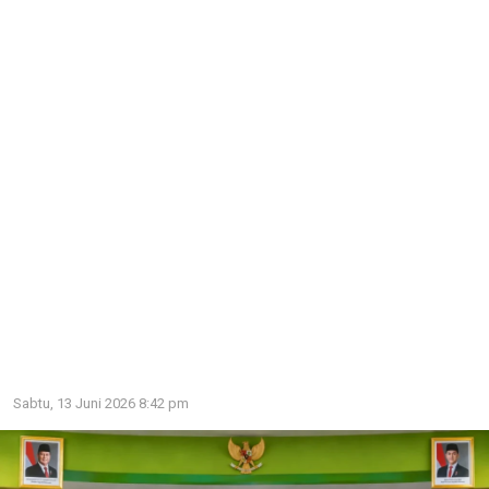
Sabtu, 13 Juni 2026 8:42 pm