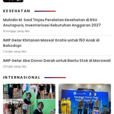
KESEHATAN
Muhidin M. Said Tinjau Peralatan Kesehatan di RSU
Anutapura, Inventarisasi Kebutuhan Anggaran 2027
4 minggu yang lalu
IMIP Gelar Khitanan Massal Gratis untuk 150 Anak di
Bahodopi
1 bulan yang lalu
IMIP Gelar Aksi Donor Darah untuk Bantu Stok di Morowali
2 bulan yang lalu
INTERNASIONAL