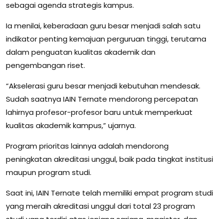
sebagai agenda strategis kampus.
Ia menilai, keberadaan guru besar menjadi salah satu
indikator penting kemajuan perguruan tinggi, terutama
dalam penguatan kualitas akademik dan
pengembangan riset.
“Akselerasi guru besar menjadi kebutuhan mendesak.
Sudah saatnya IAIN Ternate mendorong percepatan
lahirnya profesor-profesor baru untuk memperkuat
kualitas akademik kampus,” ujarnya.
Program prioritas lainnya adalah mendorong
peningkatan akreditasi unggul, baik pada tingkat institusi
maupun program studi.
Saat ini, IAIN Ternate telah memiliki empat program studi
yang meraih akreditasi unggul dari total 23 program