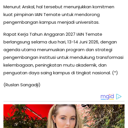
Menurut Arskal, hal tersebut menunjukkan komitmen
kuat pimpinan IAIN Ternate untuk mendorong
pengembangan kampus menjadi universitas.
Rapat Kerja Tahun Anggaran 2027 IAIN Ternate
berlangsung selama dua hari, 13-14 Juni 2026, dengan
agenda utama merumuskan program dan strategi
pengembangan institusi untuk mendukung transformasi
kelembagaan, peningkatan mutu akademik, dan
penguatan daya saing kampus di tingkat nasional. (*)
(Ruslan Sangadji)