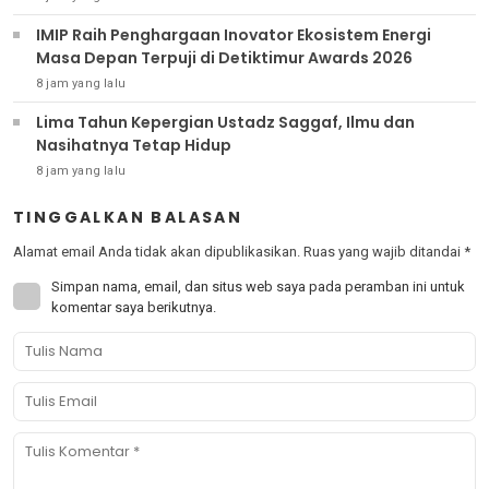
IMIP Raih Penghargaan Inovator Ekosistem Energi
Masa Depan Terpuji di Detiktimur Awards 2026
8 jam yang lalu
Lima Tahun Kepergian Ustadz Saggaf, Ilmu dan
Nasihatnya Tetap Hidup
8 jam yang lalu
TINGGALKAN BALASAN
Alamat email Anda tidak akan dipublikasikan.
Ruas yang wajib ditandai
*
Simpan nama, email, dan situs web saya pada peramban ini untuk
komentar saya berikutnya.