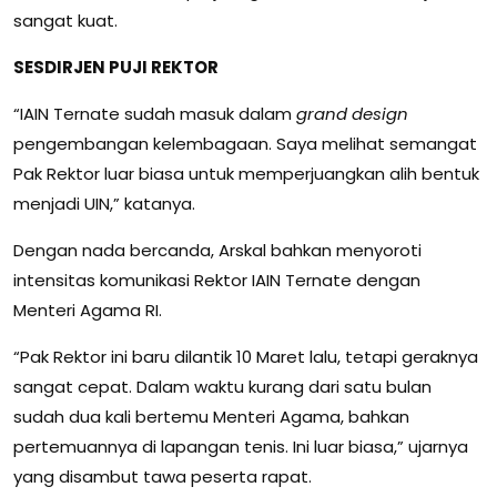
sangat kuat.
SESDIRJEN PUJI REKTOR
“IAIN Ternate sudah masuk dalam
grand design
pengembangan kelembagaan. Saya melihat semangat
Pak Rektor luar biasa untuk memperjuangkan alih bentuk
menjadi UIN,” katanya.
Dengan nada bercanda, Arskal bahkan menyoroti
intensitas komunikasi Rektor IAIN Ternate dengan
Menteri Agama RI.
“Pak Rektor ini baru dilantik 10 Maret lalu, tetapi geraknya
sangat cepat. Dalam waktu kurang dari satu bulan
sudah dua kali bertemu Menteri Agama, bahkan
pertemuannya di lapangan tenis. Ini luar biasa,” ujarnya
yang disambut tawa peserta rapat.