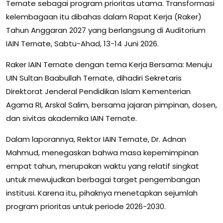
Ternate sebagai program prioritas utama. Transformasi
kelembagaan itu dibahas dalam Rapat Kerja (Raker)
Tahun Anggaran 2027 yang berlangsung di Auditorium
IAIN Ternate, Sabtu-Ahad, 13-14 Juni 2026.
Raker IAIN Ternate dengan tema Kerja Bersama: Menuju
UIN Sultan Baabullah Ternate, dihadiri Sekretaris
Direktorat Jenderal Pendidikan Islam Kementerian
Agama RI, Arskal Salim, bersama jajaran pimpinan, dosen,
dan sivitas akademika IAIN Ternate.
Dalam laporannya, Rektor IAIN Ternate, Dr. Adnan
Mahmud, menegaskan bahwa masa kepemimpinan
empat tahun, merupakan waktu yang relatif singkat
untuk mewujudkan berbagai target pengembangan
institusi. Karena itu, pihaknya menetapkan sejumlah
program prioritas untuk periode 2026-2030.