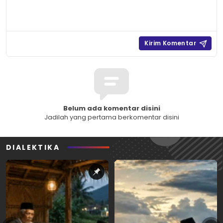
Belum ada komentar disini
Jadilah yang pertama berkomentar disini
DIALEKTIKA