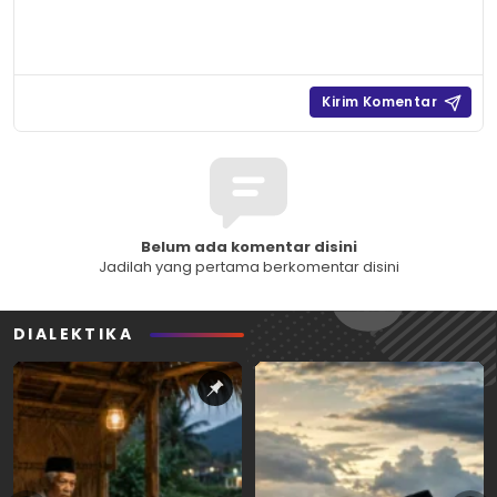
Belum ada komentar disini
Jadilah yang pertama berkomentar disini
DIALEKTIKA