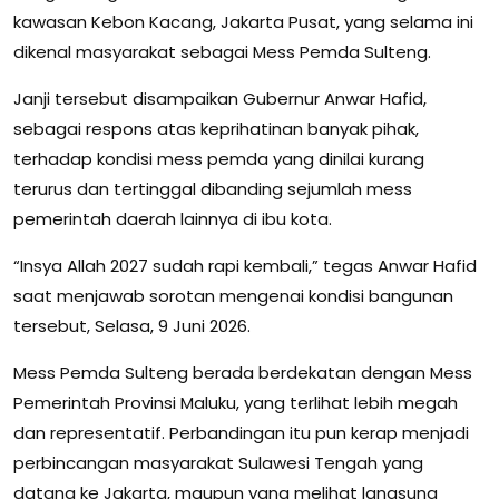
kawasan Kebon Kacang, Jakarta Pusat, yang selama ini
dikenal masyarakat sebagai Mess Pemda Sulteng.
Janji tersebut disampaikan Gubernur Anwar Hafid,
sebagai respons atas keprihatinan banyak pihak,
terhadap kondisi mess pemda yang dinilai kurang
terurus dan tertinggal dibanding sejumlah mess
pemerintah daerah lainnya di ibu kota.
“Insya Allah 2027 sudah rapi kembali,” tegas Anwar Hafid
saat menjawab sorotan mengenai kondisi bangunan
tersebut, Selasa, 9 Juni 2026.
Mess Pemda Sulteng berada berdekatan dengan Mess
Pemerintah Provinsi Maluku, yang terlihat lebih megah
dan representatif. Perbandingan itu pun kerap menjadi
perbincangan masyarakat Sulawesi Tengah yang
datang ke Jakarta, maupun yang melihat langsung