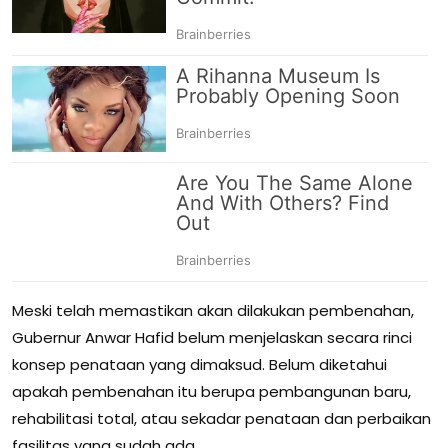
Meski telah memastikan akan dilakukan pembenahan,
Gubernur Anwar Hafid belum menjelaskan secara rinci
konsep penataan yang dimaksud. Belum diketahui
apakah pembenahan itu berupa pembangunan baru,
rehabilitasi total, atau sekadar penataan dan perbaikan
fasilitas yang sudah ada.