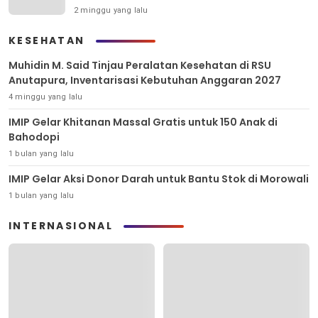
2 minggu yang lalu
KESEHATAN
Muhidin M. Said Tinjau Peralatan Kesehatan di RSU
Anutapura, Inventarisasi Kebutuhan Anggaran 2027
4 minggu yang lalu
IMIP Gelar Khitanan Massal Gratis untuk 150 Anak di
Bahodopi
1 bulan yang lalu
IMIP Gelar Aksi Donor Darah untuk Bantu Stok di Morowali
1 bulan yang lalu
INTERNASIONAL