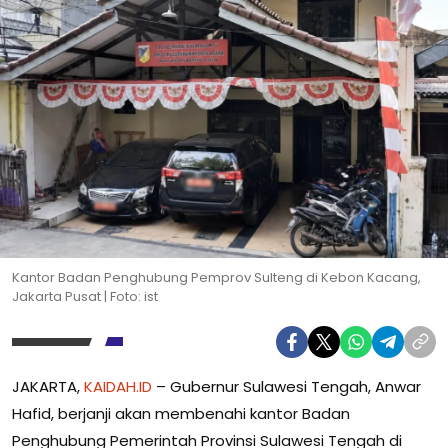
Kantor Badan Penghubung Pemprov Sulteng di Kebon Kacang,
Jakarta Pusat | Foto: ist
JAKARTA,
KAIDAH.ID
– Gubernur Sulawesi Tengah, Anwar
Hafid, berjanji akan membenahi kantor Badan
Penghubung Pemerintah Provinsi Sulawesi Tengah di