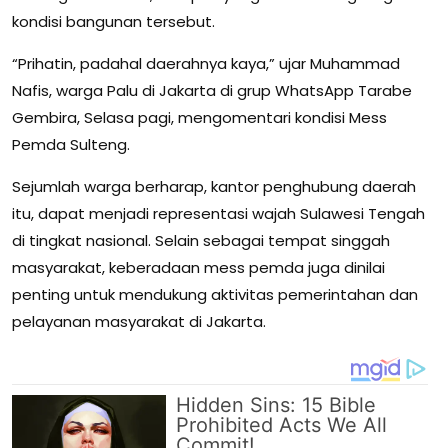
kondisi bangunan tersebut.
“Prihatin, padahal daerahnya kaya,” ujar Muhammad
Nafis, warga Palu di Jakarta di grup WhatsApp Tarabe
Gembira, Selasa pagi, mengomentari kondisi Mess
Pemda Sulteng.
Sejumlah warga berharap, kantor penghubung daerah
itu, dapat menjadi representasi wajah Sulawesi Tengah
di tingkat nasional. Selain sebagai tempat singgah
masyarakat, keberadaan mess pemda juga dinilai
penting untuk mendukung aktivitas pemerintahan dan
pelayanan masyarakat di Jakarta.