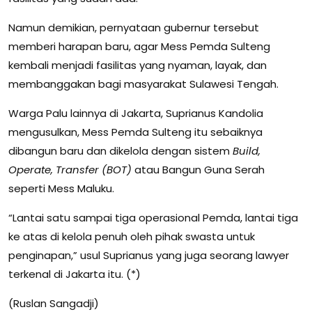
Namun demikian, pernyataan gubernur tersebut
memberi harapan baru, agar Mess Pemda Sulteng
kembali menjadi fasilitas yang nyaman, layak, dan
membanggakan bagi masyarakat Sulawesi Tengah.
Warga Palu lainnya di Jakarta, Suprianus Kandolia
mengusulkan, Mess Pemda Sulteng itu sebaiknya
dibangun baru dan dikelola dengan sistem
Build,
Operate, Transfer (BOT)
atau Bangun Guna Serah
seperti Mess Maluku.
“Lantai satu sampai tiga operasional Pemda, lantai tiga
ke atas di kelola penuh oleh pihak swasta untuk
penginapan,” usul Suprianus yang juga seorang lawyer
terkenal di Jakarta itu. (*)
(Ruslan Sangadji)