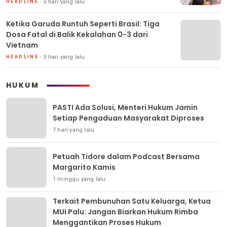
3 hari yang lalu
HEADLINE
Ketika Garuda Runtuh Seperti Brasil: Tiga
Dosa Fatal di Balik Kekalahan 0-3 dari
Vietnam
3 hari yang lalu
HEADLINE
HUKUM
PASTI Ada Solusi, Menteri Hukum Jamin
Setiap Pengaduan Masyarakat Diproses
7 hari yang lalu
Petuah Tidore dalam Podcast Bersama
Margarito Kamis
1 minggu yang lalu
Terkait Pembunuhan Satu Keluarga, Ketua
MUI Palu: Jangan Biarkan Hukum Rimba
Menggantikan Proses Hukum