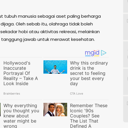
t tubuh manusia sebagai aset paling berharga
dijaga. Oleh sebab itu, olahraga tidak boleh
ekadar hobi atau aktivitas rekreasi, melainkan
i tanggung jawab untuk merawat kesehatan.