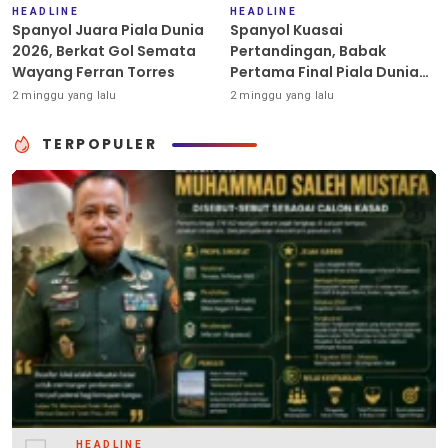
HEADLINE
HEADLINE
Spanyol Juara Piala Dunia
Spanyol Kuasai
2026, Berkat Gol Semata
Pertandingan, Babak
Wayang Ferran Torres
Pertama Final Piala Dunia
2026 Masih Tanpa Gol
2 minggu yang lalu
2 minggu yang lalu
TERPOPULER
HEADLINE