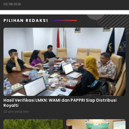
02/08/2026
PILIHAN REDAKSI
Hasil Verifikasi LMKN: WAMI dan PAPPRI Siap Distribusi
Royalti
22 jam yang lalu