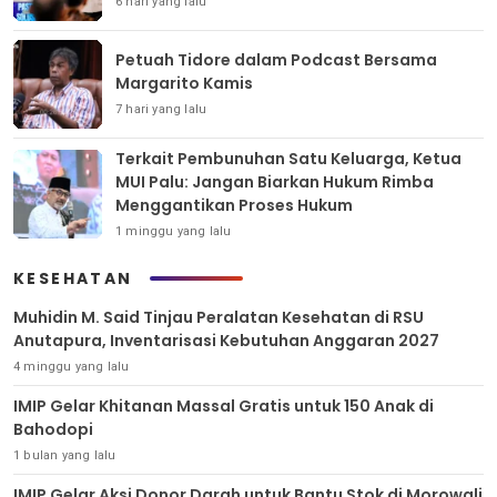
6 hari yang lalu
Petuah Tidore dalam Podcast Bersama
Margarito Kamis
7 hari yang lalu
Terkait Pembunuhan Satu Keluarga, Ketua
MUI Palu: Jangan Biarkan Hukum Rimba
Menggantikan Proses Hukum
1 minggu yang lalu
KESEHATAN
Muhidin M. Said Tinjau Peralatan Kesehatan di RSU
Anutapura, Inventarisasi Kebutuhan Anggaran 2027
4 minggu yang lalu
IMIP Gelar Khitanan Massal Gratis untuk 150 Anak di
Bahodopi
1 bulan yang lalu
IMIP Gelar Aksi Donor Darah untuk Bantu Stok di Morowali