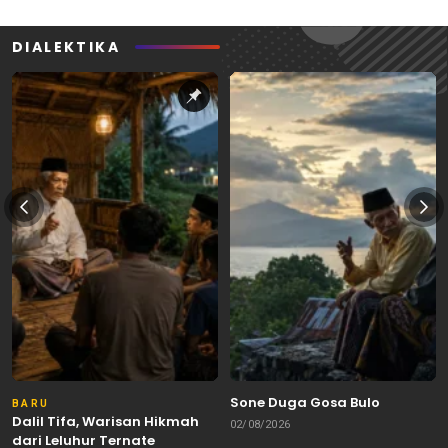
DIALEKTIKA
Sone Duga Gosa Bulo
BARU
Dalil Tifa, Warisan Hikmah
02/08/2026
dari Leluhur Ternate