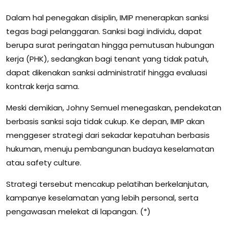
Dalam hal penegakan disiplin, IMIP menerapkan sanksi
tegas bagi pelanggaran. Sanksi bagi individu, dapat
berupa surat peringatan hingga pemutusan hubungan
kerja (PHK), sedangkan bagi tenant yang tidak patuh,
dapat dikenakan sanksi administratif hingga evaluasi
kontrak kerja sama.
Meski demikian, Johny Semuel menegaskan, pendekatan
berbasis sanksi saja tidak cukup. Ke depan, IMIP akan
menggeser strategi dari sekadar kepatuhan berbasis
hukuman, menuju pembangunan budaya keselamatan
atau safety culture.
Strategi tersebut mencakup pelatihan berkelanjutan,
kampanye keselamatan yang lebih personal, serta
pengawasan melekat di lapangan. (*)