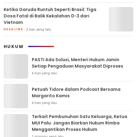
Ketika Garuda Runtuh Seperti Brasil: Tiga
Dosa Fatal di Balik Kekalahan 0-3 dari
Vietnam
2 hari yang lalu
HEADLINE
HUKUM
PASTI Ada Solusi, Menteri Hukum Jamin
Setiap Pengaduan Masyarakat Diproses
6 hari yang lalu
Petuah Tidore dalam Podcast Bersama
Margarito Kamis
6 hari yang lalu
Terkait Pembunuhan Satu Keluarga, Ketua
MUI Palu: Jangan Biarkan Hukum Rimba
Menggantikan Proses Hukum
1 minggu yang lalu