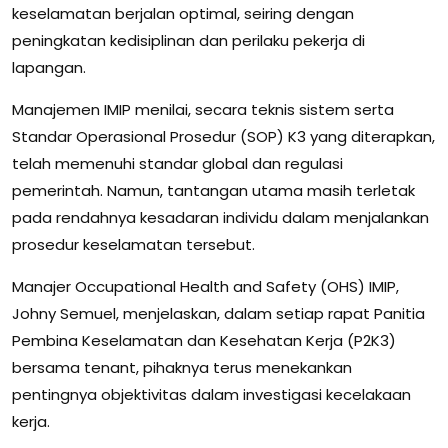
keselamatan berjalan optimal, seiring dengan
peningkatan kedisiplinan dan perilaku pekerja di
lapangan.
Manajemen IMIP menilai, secara teknis sistem serta
Standar Operasional Prosedur (SOP) K3 yang diterapkan,
telah memenuhi standar global dan regulasi
pemerintah. Namun, tantangan utama masih terletak
pada rendahnya kesadaran individu dalam menjalankan
prosedur keselamatan tersebut.
Manajer Occupational Health and Safety (OHS) IMIP,
Johny Semuel, menjelaskan, dalam setiap rapat Panitia
Pembina Keselamatan dan Kesehatan Kerja (P2K3)
bersama tenant, pihaknya terus menekankan
pentingnya objektivitas dalam investigasi kecelakaan
kerja.