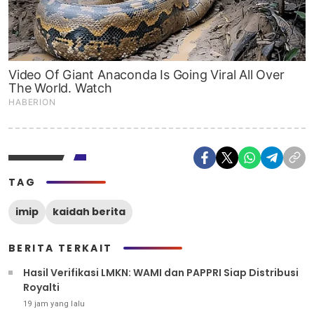
TAG
imip
kaidah berita
BERITA TERKAIT
Hasil Verifikasi LMKN: WAMI dan PAPPRI Siap Distribusi
Royalti
19 jam yang lalu