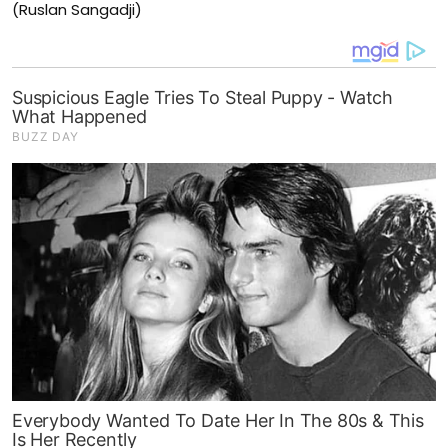
(Ruslan Sangadji)