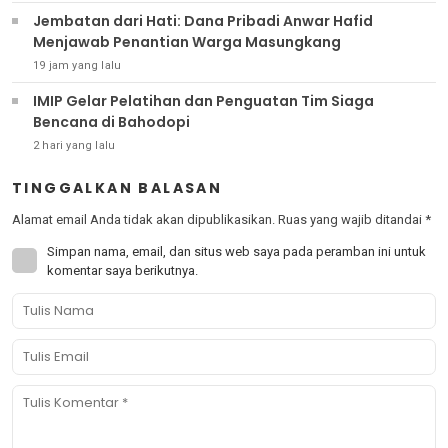
Jembatan dari Hati: Dana Pribadi Anwar Hafid
Menjawab Penantian Warga Masungkang
19 jam yang lalu
IMIP Gelar Pelatihan dan Penguatan Tim Siaga
Bencana di Bahodopi
2 hari yang lalu
TINGGALKAN BALASAN
Alamat email Anda tidak akan dipublikasikan.
Ruas yang wajib ditandai
*
Simpan nama, email, dan situs web saya pada peramban ini untuk
komentar saya berikutnya.