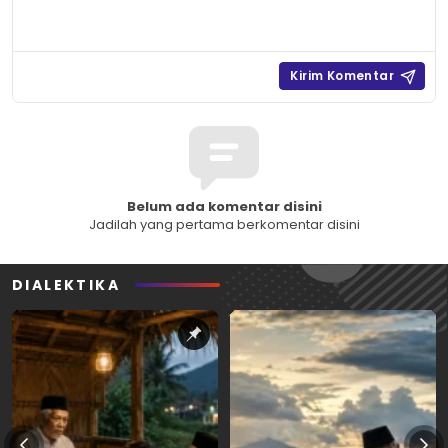
Belum ada komentar disini
Jadilah yang pertama berkomentar disini
DIALEKTIKA