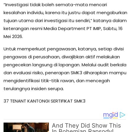
“Investigasi tidak boleh semata-mata mencari
kesalahan individu, karena itu justru dapat mengaburkan
tujuan utama dari investigasi itu sendiri,” katanya dalam
keterangan resmi Media Department PT IMIP, Sabtu, 16
Mei 2026.
Untuk memperkuat pengawasan, katanya, setiap divisi
pengawas di perusahaan, diwajibkan aktif melakukan
pengecekan langsung di lapangan. Melalui audit berkala
dan evaluasi risiko, penerapan SMK3 diharapkan mampu
mengidentifikasi titik-titik rawan, dan mencegah
terulangnya insiden serupa.
37 TENANT KANTONGI SERTIFIKAT SMK3