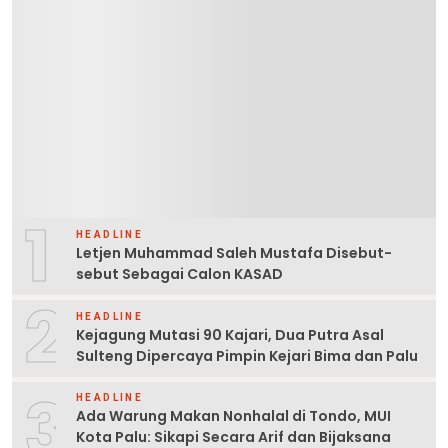
1
HEADLINE
Letjen Muhammad Saleh Mustafa Disebut-
sebut Sebagai Calon KASAD
2
HEADLINE
Kejagung Mutasi 90 Kajari, Dua Putra Asal
Sulteng Dipercaya Pimpin Kejari Bima dan Palu
3
HEADLINE
Ada Warung Makan Nonhalal di Tondo, MUI
Kota Palu: Sikapi Secara Arif dan Bijaksana