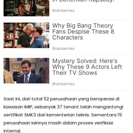
Saat ini, dari total 52 perusahaan yang beroperasi di
kawasan IMIP, sebanyak 37 tenant telah mengantongi
sertifikat SMK3 dari kementerian teknis. Sementara 15
perusahaan lainnya masih dalam proses verifikasi
internal.