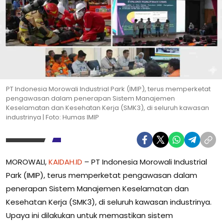
PT Indonesia Morowali Industrial Park (IMIP), terus memperketat
pengawasan dalam penerapan Sistem Manajemen
Keselamatan dan Kesehatan Kerja (SMK3), di seluruh kawasan
industrinya | Foto: Humas IMIP
MOROWALI,
KAIDAH.ID
– PT Indonesia Morowali Industrial
Park (IMIP), terus memperketat pengawasan dalam
penerapan Sistem Manajemen Keselamatan dan
Kesehatan Kerja (SMK3), di seluruh kawasan industrinya.
Upaya ini dilakukan untuk memastikan sistem